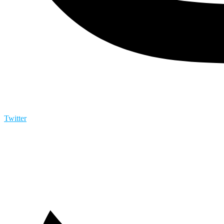
Twitter