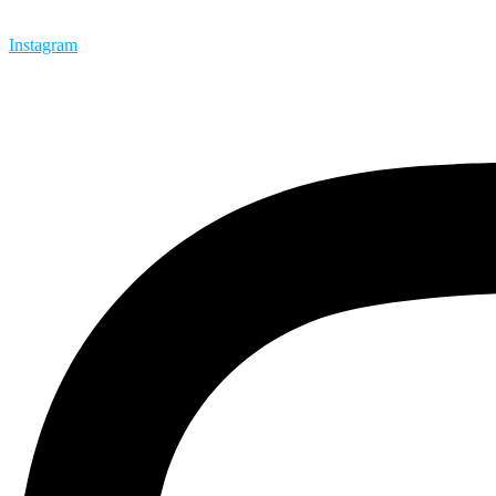
Instagram