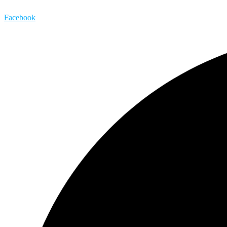
Facebook