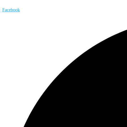
Facebook