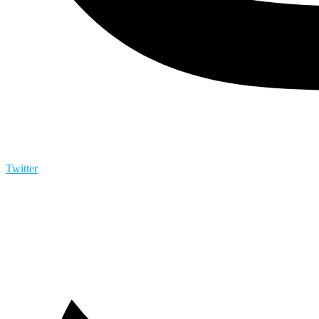
Twitter