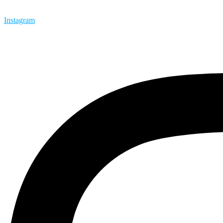
Instagram