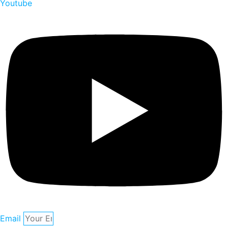
Youtube
Email