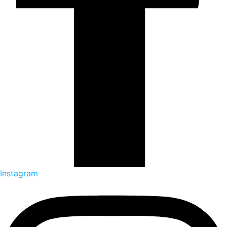
Instagram