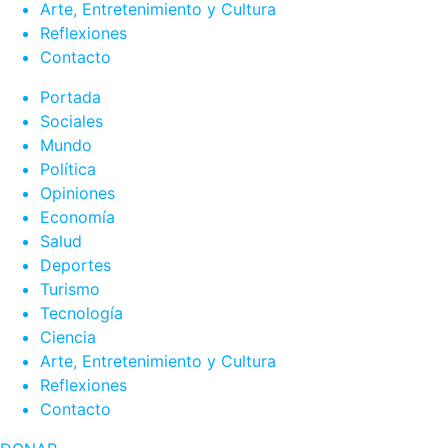
Arte, Entretenimiento y Cultura
Reflexiones
Contacto
Portada
Sociales
Mundo
Política
Opiniones
Economía
Salud
Deportes
Turismo
Tecnología
Ciencia
Arte, Entretenimiento y Cultura
Reflexiones
Contacto