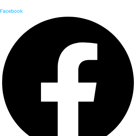
Facebook