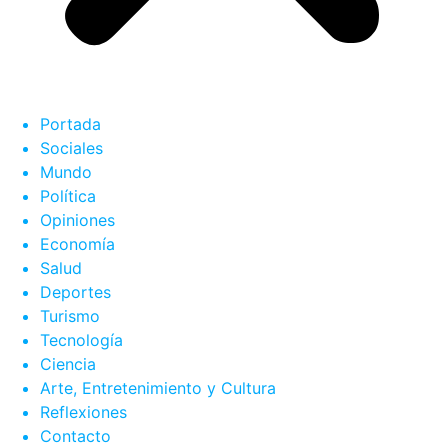
Portada
Sociales
Mundo
Política
Opiniones
Economía
Salud
Deportes
Turismo
Tecnología
Ciencia
Arte, Entretenimiento y Cultura
Reflexiones
Contacto