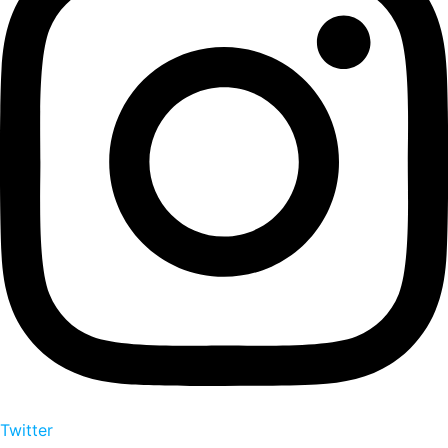
Twitter