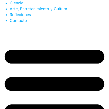
Ciencia
Arte, Entretenimiento y Cultura
Reflexiones
Contacto