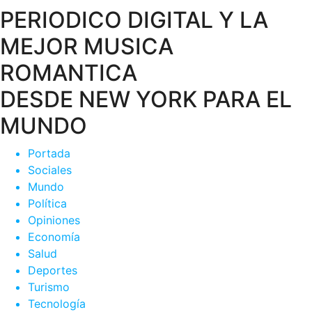
PERIODICO DIGITAL Y LA
MEJOR MUSICA
ROMANTICA
DESDE NEW YORK PARA EL
MUNDO
Portada
Sociales
Mundo
Política
Opiniones
Economía
Salud
Deportes
Turismo
Tecnología