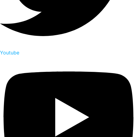
Youtube