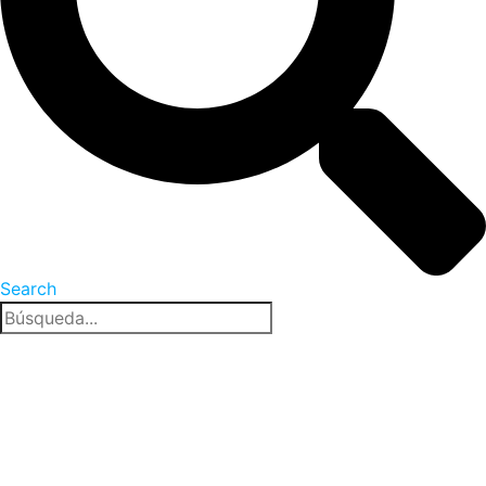
Search
Nueva York, 6 Ago 2026 - 10:32 pm