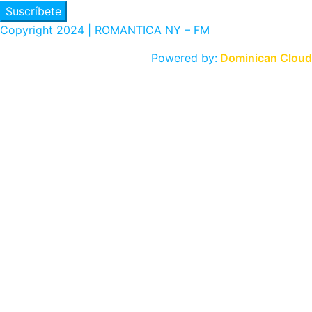
Suscríbete
Copyright 2024 | ROMANTICA NY – FM
Powered by:
Dominican Cloud