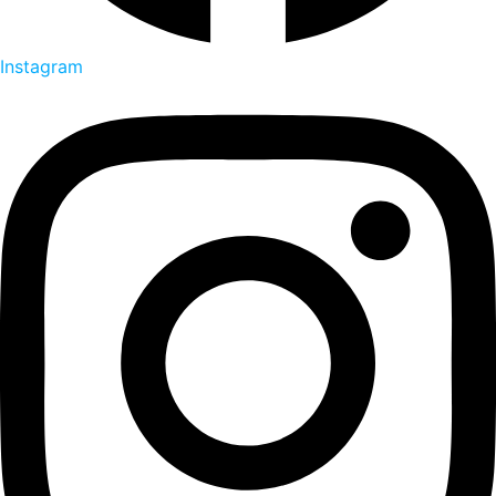
Instagram