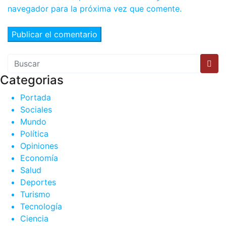
navegador para la próxima vez que comente.
Categorias
Portada
Sociales
Mundo
Política
Opiniones
Economía
Salud
Deportes
Turismo
Tecnología
Ciencia