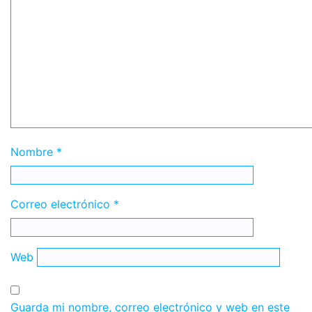
Nombre
*
Correo electrónico
*
Web
Guarda mi nombre, correo electrónico y web en este