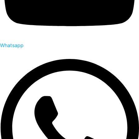
Whatsapp