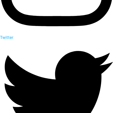
Twitter