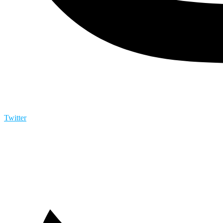
Twitter