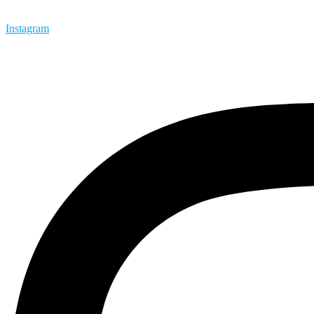
Instagram