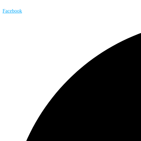
Facebook