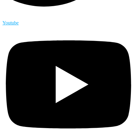
Youtube