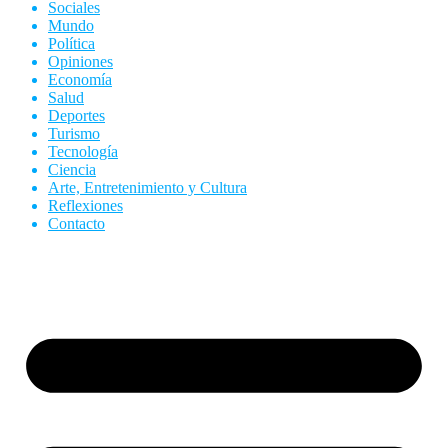
Sociales
Mundo
Política
Opiniones
Economía
Salud
Deportes
Turismo
Tecnología
Ciencia
Arte, Entretenimiento y Cultura
Reflexiones
Contacto