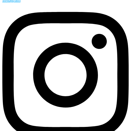
Instagram