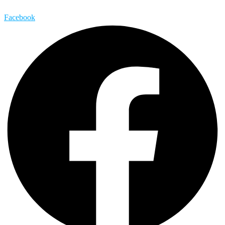
Facebook