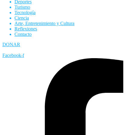
Deportes
Turismo
Tecnología
Ciencia
Arte, Entretenimiento y Cultura
Reflexiones
Contacto
DONAR
Facebook-f