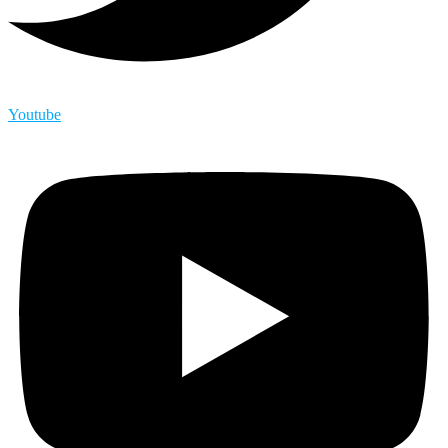
Youtube