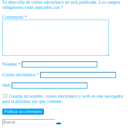
Tu dirección de correo electrónico no será publicada.
Los campos
obligatorios están marcados con
*
Comentario
*
Nombre
*
Correo electrónico
*
Web
Guarda mi nombre, correo electrónico y web en este navegador
para la próxima vez que comente.