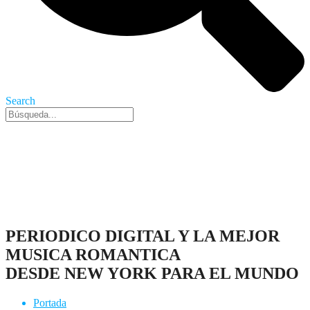
Search
Nueva York, 9 Ago 2026 - 9:23 am
PERIODICO DIGITAL Y LA MEJOR
MUSICA ROMANTICA
DESDE NEW YORK PARA EL MUNDO
Portada