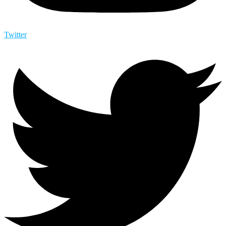
Twitter