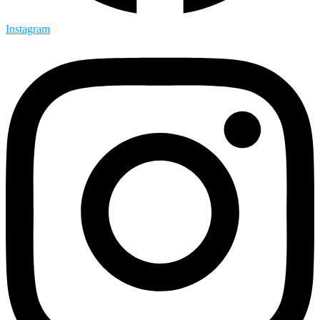
Instagram