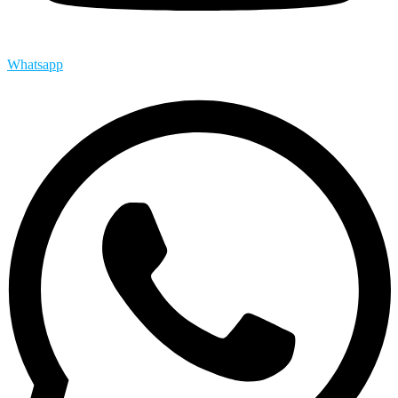
Whatsapp