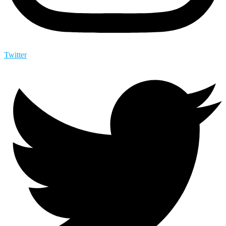
Twitter