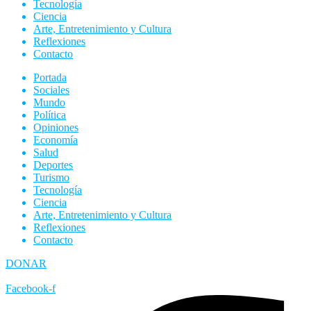
Tecnología
Ciencia
Arte, Entretenimiento y Cultura
Reflexiones
Contacto
Portada
Sociales
Mundo
Política
Opiniones
Economía
Salud
Deportes
Turismo
Tecnología
Ciencia
Arte, Entretenimiento y Cultura
Reflexiones
Contacto
DONAR
Facebook-f