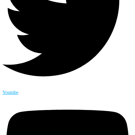
Youtube