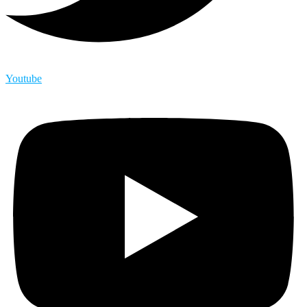
Youtube