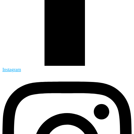
Instagram