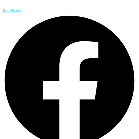
Facebook