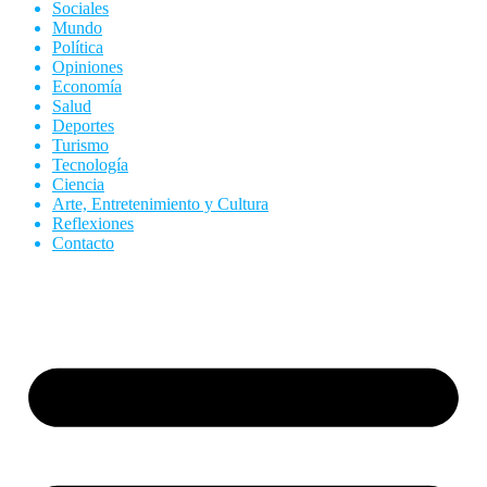
Sociales
Mundo
Política
Opiniones
Economía
Salud
Deportes
Turismo
Tecnología
Ciencia
Arte, Entretenimiento y Cultura
Reflexiones
Contacto