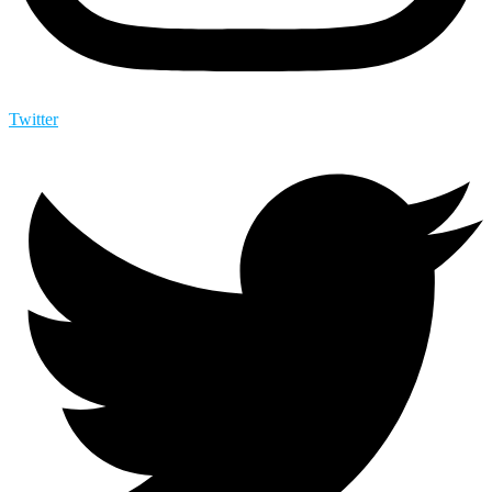
Twitter