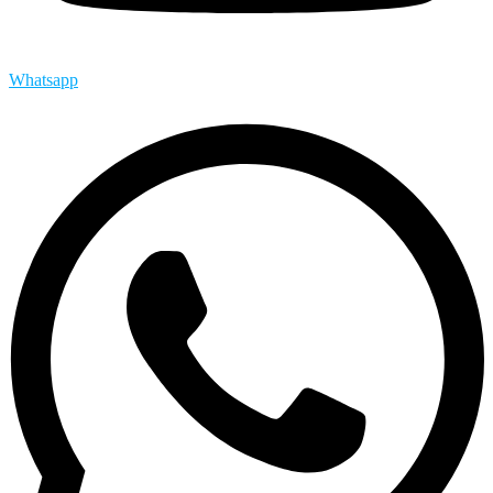
Whatsapp