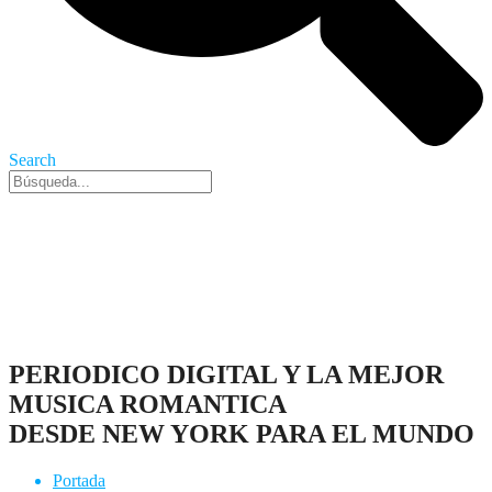
Search
Nueva York, 9 Ago 2026 - 9:26 am
PERIODICO DIGITAL Y LA MEJOR
MUSICA ROMANTICA
DESDE NEW YORK PARA EL MUNDO
Portada