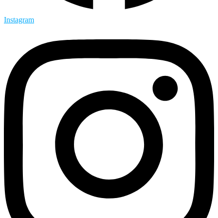
Instagram