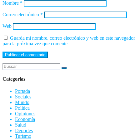
Nombre
*
Correo electrónico
*
Web
Guarda mi nombre, correo electrónico y web en este navegador
para la próxima vez que comente.
Categorias
Portada
Sociales
Mundo
Política
Opiniones
Economía
Salud
Deportes
Turismo