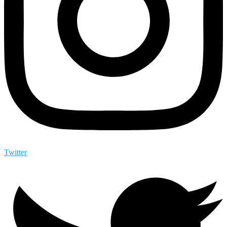
Twitter