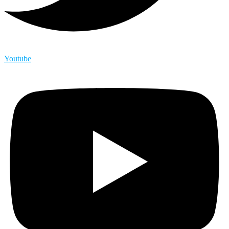
Youtube