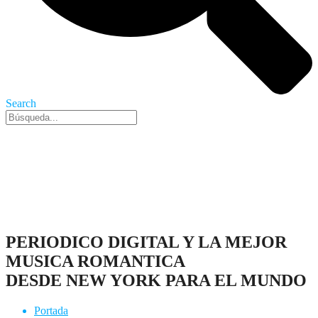
Search
Nueva York, 9 Ago 2026 - 11:59 am
PERIODICO DIGITAL Y LA MEJOR
MUSICA ROMANTICA
DESDE NEW YORK PARA EL MUNDO
Portada