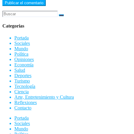
Categorias
Portada
Sociales
Mundo
Política
Opiniones
Economía
Salud
Deportes
Turismo
Tecnología
Ciencia
Arte, Entretenimiento y Cultura
Reflexiones
Contacto
Portada
Sociales
Mundo