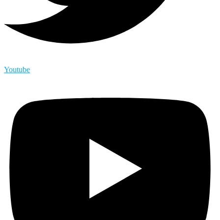
Youtube