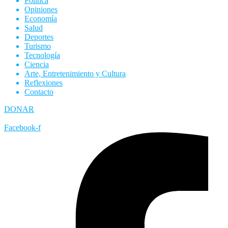
Política
Opiniones
Economía
Salud
Deportes
Turismo
Tecnología
Ciencia
Arte, Entretenimiento y Cultura
Reflexiones
Contacto
DONAR
Facebook-f