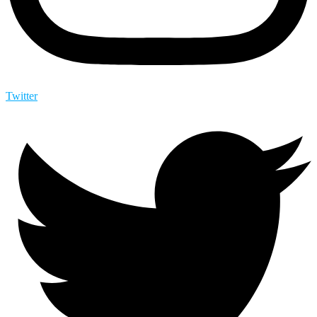
Twitter