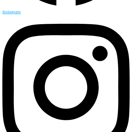
Instagram