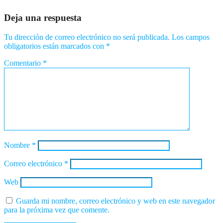
Deja una respuesta
Tu dirección de correo electrónico no será publicada.
Los campos
obligatorios están marcados con
*
Comentario
*
Nombre
*
Correo electrónico
*
Web
Guarda mi nombre, correo electrónico y web en este navegador
para la próxima vez que comente.