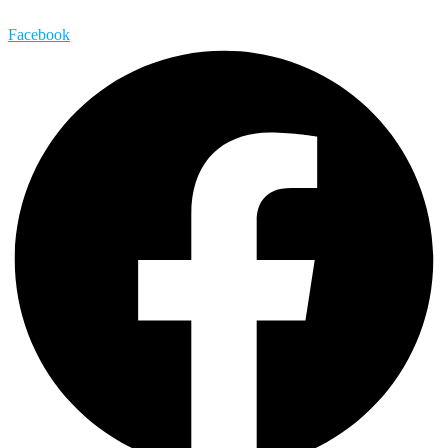
Facebook