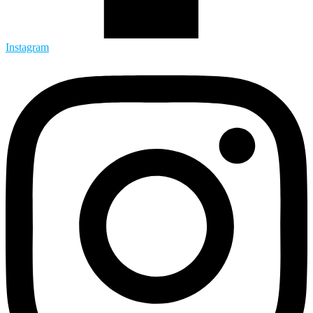
Instagram