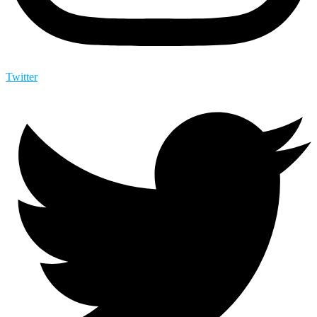
Twitter