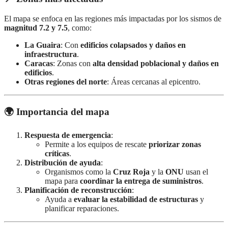
El mapa se enfoca en las regiones más impactadas por los sismos de
magnitud 7.2 y 7.5
, como:
La Guaira
: Con
edificios colapsados y daños en
infraestructura
.
Caracas
: Zonas con
alta densidad poblacional y daños en
edificios
.
Otras regiones del norte
: Áreas cercanas al epicentro.
🌍 Importancia del mapa
Respuesta de emergencia
:
Permite a los equipos de rescate
priorizar zonas
críticas
.
Distribución de ayuda
:
Organismos como la
Cruz Roja
y la
ONU
usan el
mapa para
coordinar la entrega de suministros
.
Planificación de reconstrucción
:
Ayuda a
evaluar la estabilidad de estructuras
y
planificar reparaciones.