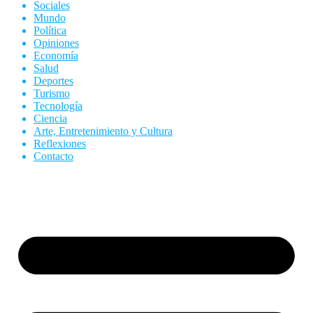
Sociales
Mundo
Política
Opiniones
Economía
Salud
Deportes
Turismo
Tecnología
Ciencia
Arte, Entretenimiento y Cultura
Reflexiones
Contacto