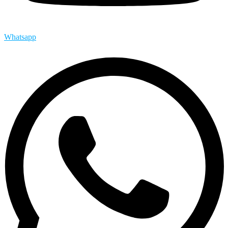
Whatsapp