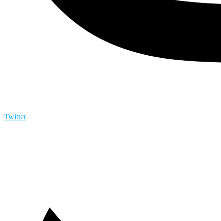
Twitter