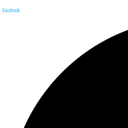
Facebook