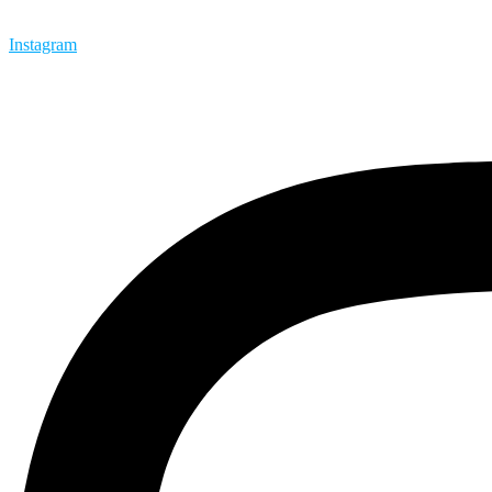
Instagram