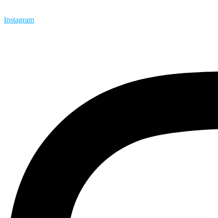
Instagram