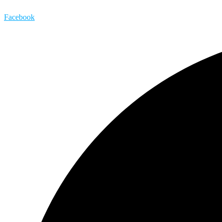
Facebook