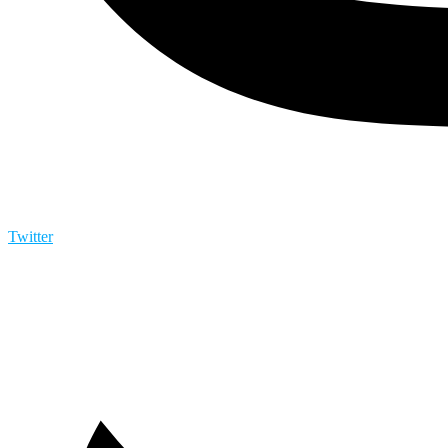
Twitter