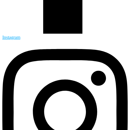
Instagram