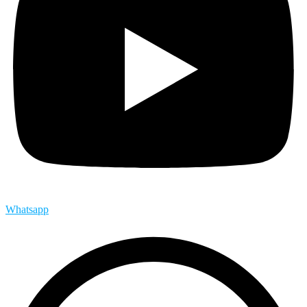
Whatsapp