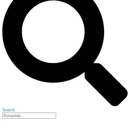
Search
Nueva York, 6 Ago 2026 - 2:35 pm