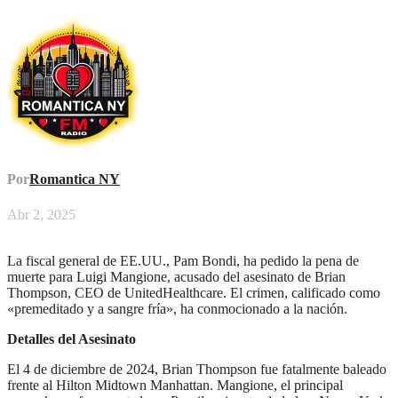
Por
Romantica NY
Abr 2, 2025
La fiscal general de EE.UU., Pam Bondi, ha pedido la pena de
muerte para Luigi Mangione, acusado del asesinato de Brian
Thompson, CEO de UnitedHealthcare. El crimen, calificado como
«premeditado y a sangre fría», ha conmocionado a la nación.
Detalles del Asesinato
El 4 de diciembre de 2024, Brian Thompson fue fatalmente baleado
frente al Hilton Midtown Manhattan. Mangione, el principal