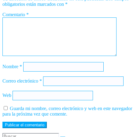
obligatorios están marcados con
*
Comentario
*
Nombre
*
Correo electrónico
*
Web
Guarda mi nombre, correo electrónico y web en este navegador
para la próxima vez que comente.