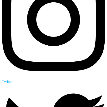
Twitter