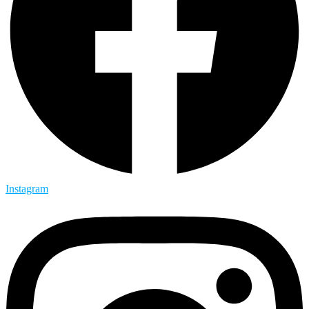
Instagram