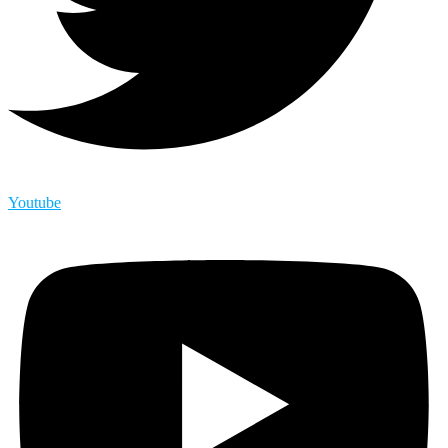
Youtube