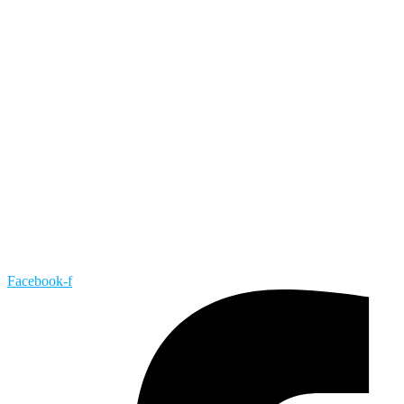
Facebook-f