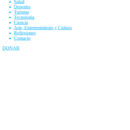
Salud
Deportes
Turismo
Tecnología
Ciencia
Arte, Entretenimiento y Cultura
Reflexiones
Contacto
DONAR