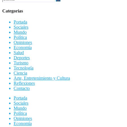
Categorias
Portada
Sociales
Mundo
Política
Opiniones
Economía
Salud
Deportes
Turismo
Tecnología
Ciencia
Arte, Entretenimiento y Cultura
Reflexiones
Contacto
Portada
Sociales
Mundo
Política
Opiniones
Economía