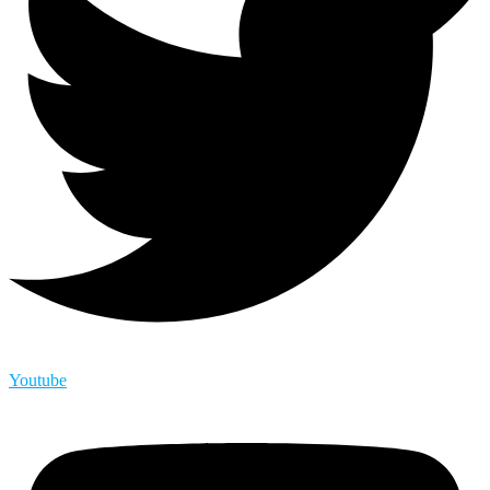
Youtube