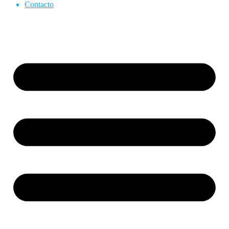
Contacto