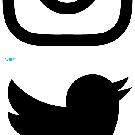
Twitter