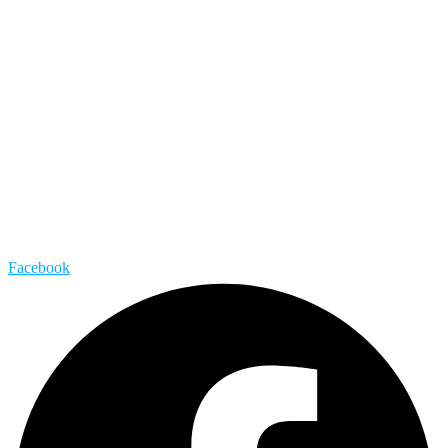
Facebook