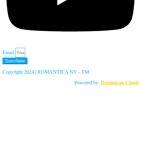
Email
Suscríbete
Copyright 2024 | ROMANTICA NY – FM
Powered by:
Dominican Cloud