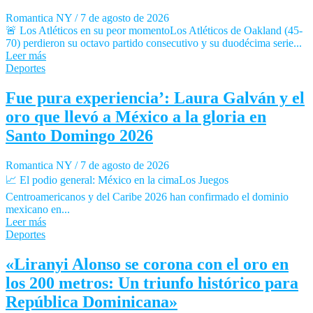
Romantica NY
/
7 de agosto de 2026
🚨 Los Atléticos en su peor momentoLos Atléticos de Oakland (45-
70) perdieron su octavo partido consecutivo y su duodécima serie...
Leer más
Deportes
Fue pura experiencia’: Laura Galván y el
oro que llevó a México a la gloria en
Santo Domingo 2026
Romantica NY
/
7 de agosto de 2026
📈 El podio general: México en la cimaLos Juegos
Centroamericanos y del Caribe 2026 han confirmado el dominio
mexicano en...
Leer más
Deportes
«Liranyi Alonso se corona con el oro en
los 200 metros: Un triunfo histórico para
República Dominicana»