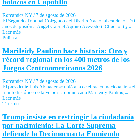
balazos en Capotillo
Romantica NY
/
7 de agosto de 2026
El Segundo Tribunal Colegiado del Distrito Nacional condenó a 30
años de prisión a Ángel Gabriel Aquino Acevedo ("Chocho") y...
Leer más
Política
Marileidy Paulino hace historia: Oro y
récord regional en los 400 metros de los
Juegos Centroamericanos 2026
Romantica NY
/
7 de agosto de 2026
El presidente Luis Abinader se unió a la celebración nacional tras el
triunfo histórico de la velocista dominicana Marileidy Paulino,...
Leer más
Turismo
Trump insiste en restringir la ciudadanía
por nacimiento: La Corte Suprema
defiende la Decimocuarta Enmienda