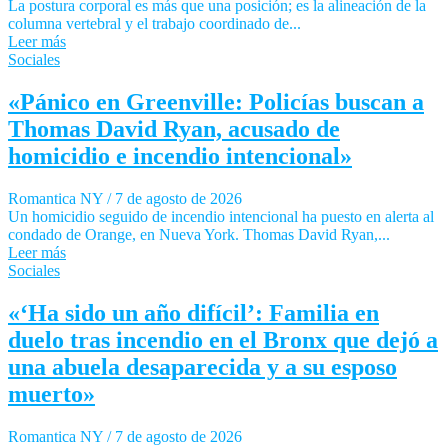
La postura corporal es más que una posición; es la alineación de la
columna vertebral y el trabajo coordinado de...
Leer más
Sociales
«Pánico en Greenville: Policías buscan a
Thomas David Ryan, acusado de
homicidio e incendio intencional»
Romantica NY
/
7 de agosto de 2026
Un homicidio seguido de incendio intencional ha puesto en alerta al
condado de Orange, en Nueva York. Thomas David Ryan,...
Leer más
Sociales
«‘Ha sido un año difícil’: Familia en
duelo tras incendio en el Bronx que dejó a
una abuela desaparecida y a su esposo
muerto»
Romantica NY
/
7 de agosto de 2026