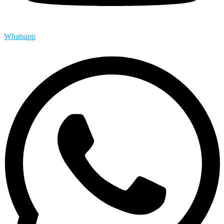
Whatsapp