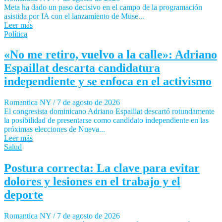
Meta ha dado un paso decisivo en el campo de la programación
asistida por IA con el lanzamiento de Muse...
Leer más
Política
«No me retiro, vuelvo a la calle»: Adriano
Espaillat descarta candidatura
independiente y se enfoca en el activismo
Romantica NY
/
7 de agosto de 2026
El congresista dominicano Adriano Espaillat descartó rotundamente
la posibilidad de presentarse como candidato independiente en las
próximas elecciones de Nueva...
Leer más
Salud
Postura correcta: La clave para evitar
dolores y lesiones en el trabajo y el
deporte
Romantica NY
/
7 de agosto de 2026