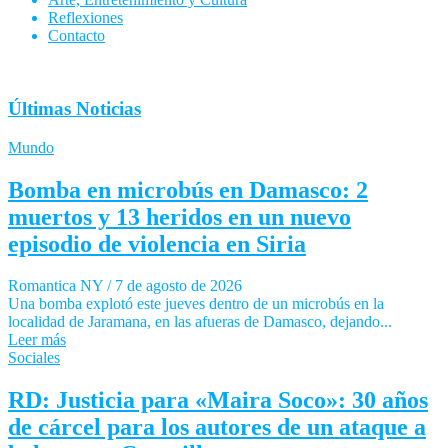
Reflexiones
Contacto
Últimas Noticias
Mundo
Bomba en microbús en Damasco: 2
muertos y 13 heridos en un nuevo
episodio de violencia en Siria
Romantica NY
/
7 de agosto de 2026
Una bomba explotó este jueves dentro de un microbús en la
localidad de Jaramana, en las afueras de Damasco, dejando...
Leer más
Sociales
RD: Justicia para «Maira Soco»: 30 años
de cárcel para los autores de un ataque a