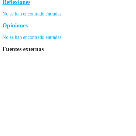
Reflexiones
No se han encontrado entradas.
Opiniones
No se han encontrado entradas.
Fuentes externas