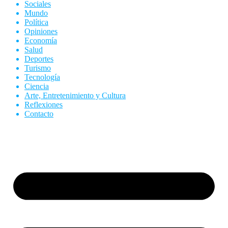
Sociales
Mundo
Política
Opiniones
Economía
Salud
Deportes
Turismo
Tecnología
Ciencia
Arte, Entretenimiento y Cultura
Reflexiones
Contacto