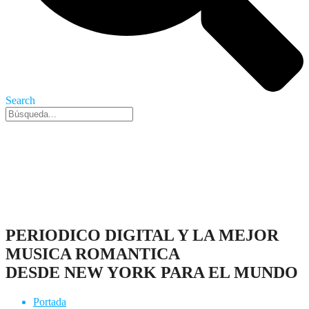
Search
Nueva York, 7 Ago 2026 - 6:08 pm
PERIODICO DIGITAL Y LA MEJOR
MUSICA ROMANTICA
DESDE NEW YORK PARA EL MUNDO
Portada