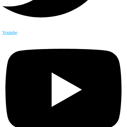
Youtube