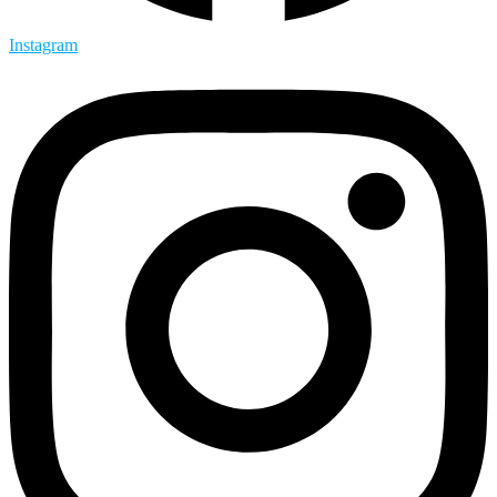
Instagram