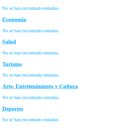
No se han encontrado entradas.
Economia
No se han encontrado entradas.
Salud
No se han encontrado entradas.
Turismo
No se han encontrado entradas.
Arte, Entretenimiento y Cultura
No se han encontrado entradas.
Deportes
No se han encontrado entradas.