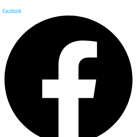
Facebook