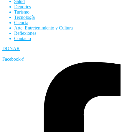
Salud
Deportes
Turismo
Tecnología
Ciencia
Arte, Entretenimiento y Cultura
Reflexiones
Contacto
DONAR
Facebook-f