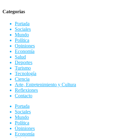
Categorias
Portada
Sociales
Mundo
Política
Opiniones
Economía
Salud
Deportes
Turismo
Tecnología
Ciencia
Arte, Entretenimiento y Cultura
Reflexiones
Contacto
Portada
Sociales
Mundo
Política
Opiniones
Economía