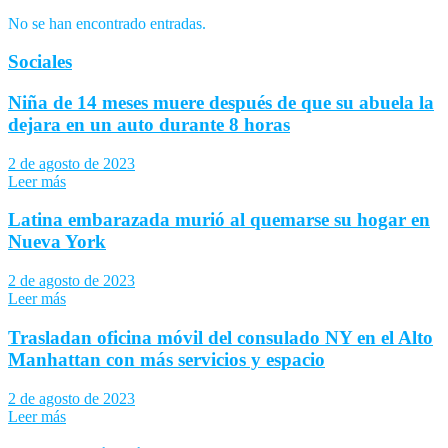
No se han encontrado entradas.
Sociales
Niña de 14 meses muere después de que su abuela la
dejara en un auto durante 8 horas
2 de agosto de 2023
Leer más
Latina embarazada murió al quemarse su hogar en
Nueva York
2 de agosto de 2023
Leer más
Trasladan oficina móvil del consulado NY en el Alto
Manhattan con más servicios y espacio
2 de agosto de 2023
Leer más