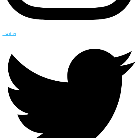
Twitter