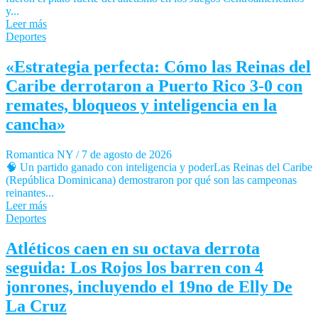
y...
Leer más
Deportes
«Estrategia perfecta: Cómo las Reinas del
Caribe derrotaron a Puerto Rico 3-0 con
remates, bloqueos y inteligencia en la
cancha»
Romantica NY
/
7 de agosto de 2026
🧠 Un partido ganado con inteligencia y poderLas Reinas del Caribe
(República Dominicana) demostraron por qué son las campeonas
reinantes...
Leer más
Deportes
Atléticos caen en su octava derrota
seguida: Los Rojos los barren con 4
jonrones, incluyendo el 19no de Elly De
La Cruz