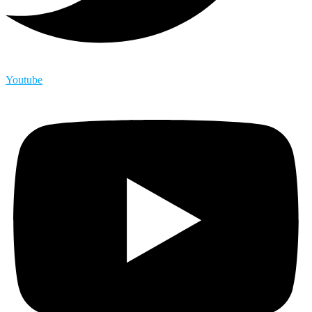
Youtube