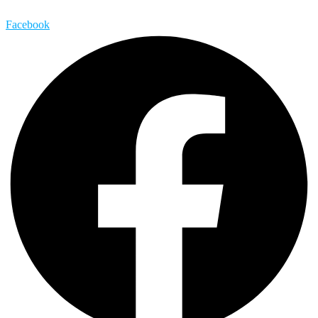
Facebook