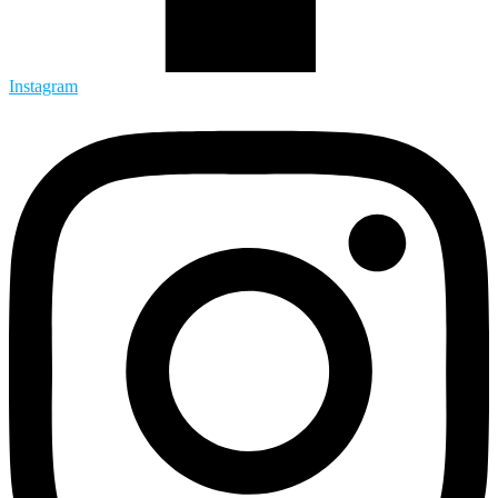
Instagram