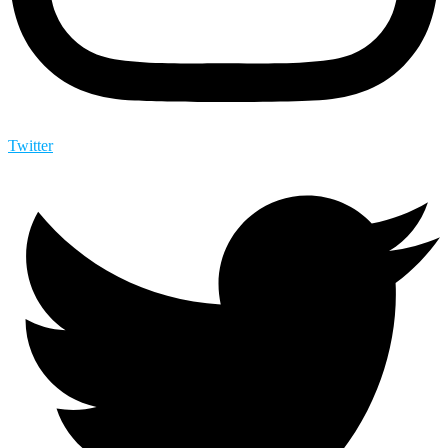
Twitter