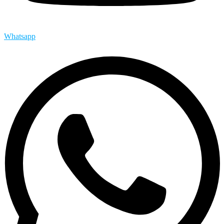
Whatsapp