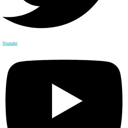
Youtube