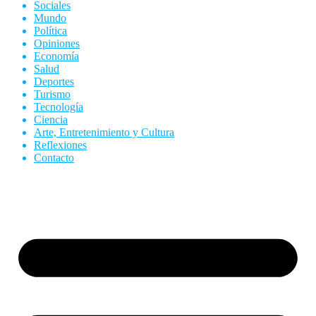
Sociales
Mundo
Política
Opiniones
Economía
Salud
Deportes
Turismo
Tecnología
Ciencia
Arte, Entretenimiento y Cultura
Reflexiones
Contacto