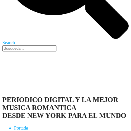
Search
Nueva York, 6 Ago 2026 - 11:32 pm
PERIODICO DIGITAL Y LA MEJOR
MUSICA ROMANTICA
DESDE NEW YORK PARA EL MUNDO
Portada