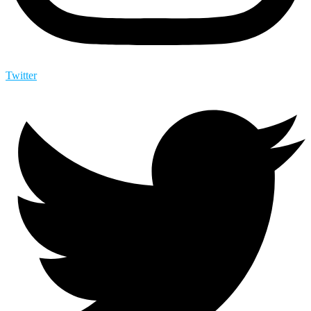
Twitter