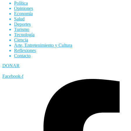
Política
Opiniones
Economía
Salud
Deportes
Turismo
Tecnología
Ciencia
Arte, Entretenimiento y Cultura
Reflexiones
Contacto
DONAR
Facebook-f