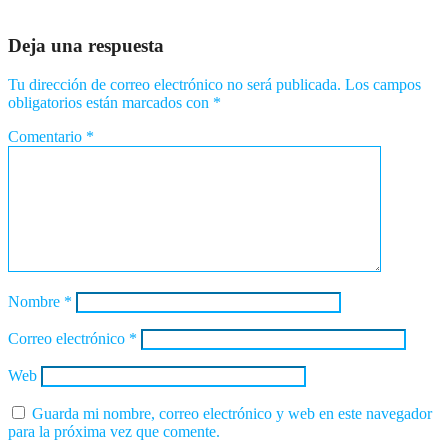
Ago 6, 2026
Romantica NY
Deja una respuesta
Tu dirección de correo electrónico no será publicada.
Los campos
obligatorios están marcados con
*
Comentario
*
Nombre
*
Correo electrónico
*
Web
Guarda mi nombre, correo electrónico y web en este navegador
para la próxima vez que comente.