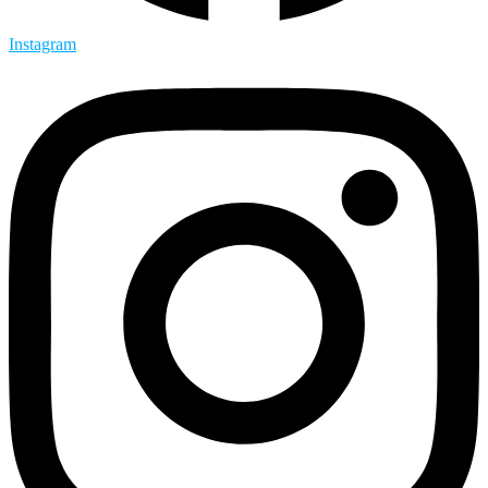
Instagram