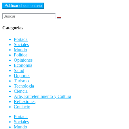
Categorias
Portada
Sociales
Mundo
Política
Opiniones
Economía
Salud
Deportes
Turismo
Tecnología
Ciencia
Arte, Entretenimiento y Cultura
Reflexiones
Contacto
Portada
Sociales
Mundo