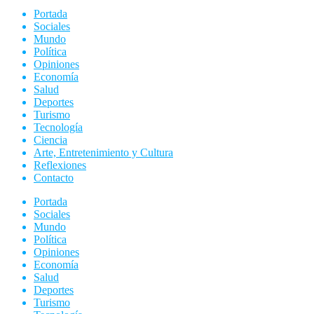
Portada
Sociales
Mundo
Política
Opiniones
Economía
Salud
Deportes
Turismo
Tecnología
Ciencia
Arte, Entretenimiento y Cultura
Reflexiones
Contacto
Portada
Sociales
Mundo
Política
Opiniones
Economía
Salud
Deportes
Turismo