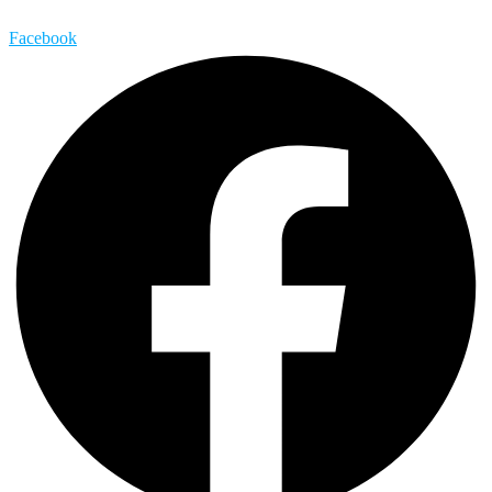
Facebook