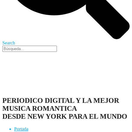
Search
Nueva York, 8 Ago 2026 - 1:04 pm
PERIODICO DIGITAL Y LA MEJOR
MUSICA ROMANTICA
DESDE NEW YORK PARA EL MUNDO
Portada