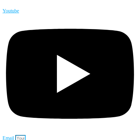
Youtube
Email