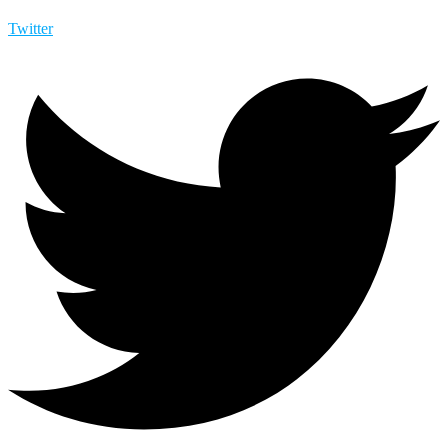
Twitter