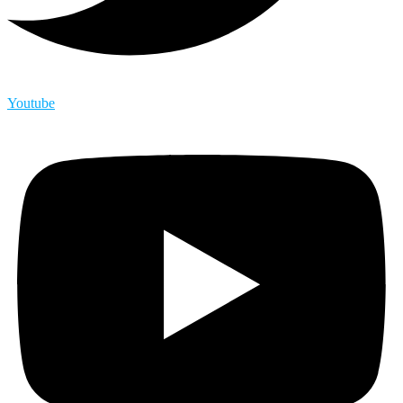
Youtube