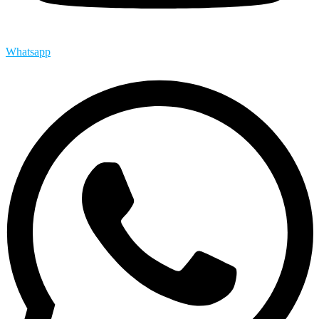
Whatsapp