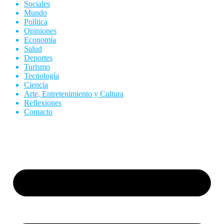
Sociales
Mundo
Política
Opiniones
Economía
Salud
Deportes
Turismo
Tecnología
Ciencia
Arte, Entretenimiento y Cultura
Reflexiones
Contacto