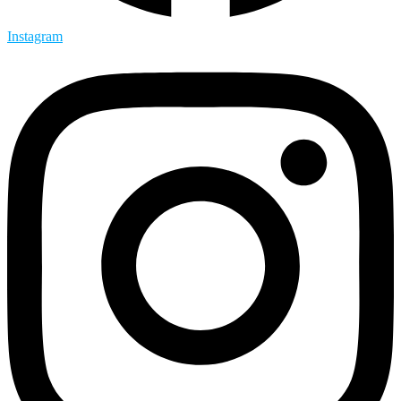
Instagram