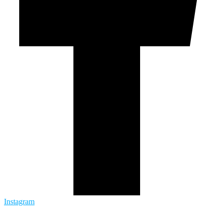
Instagram