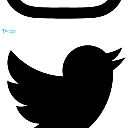
Twitter