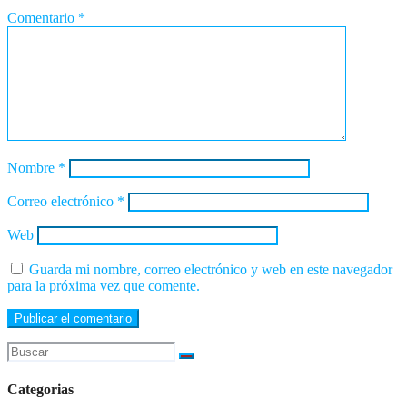
Comentario
*
Nombre
*
Correo electrónico
*
Web
Guarda mi nombre, correo electrónico y web en este navegador
para la próxima vez que comente.
Categorias