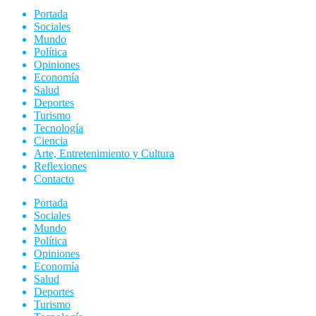
Portada
Sociales
Mundo
Política
Opiniones
Economía
Salud
Deportes
Turismo
Tecnología
Ciencia
Arte, Entretenimiento y Cultura
Reflexiones
Contacto
Portada
Sociales
Mundo
Política
Opiniones
Economía
Salud
Deportes
Turismo