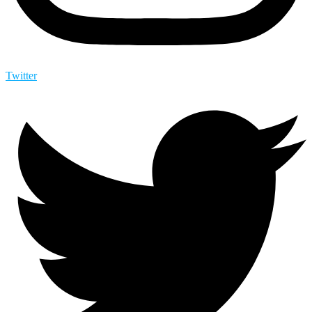
Twitter