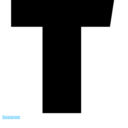
Instagram