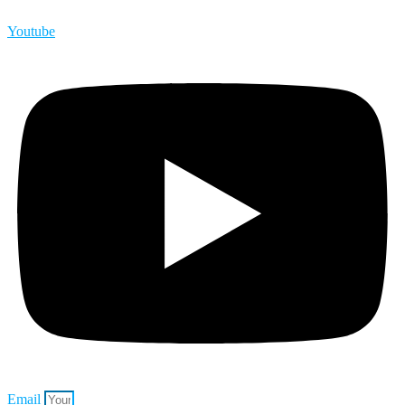
Youtube
Email