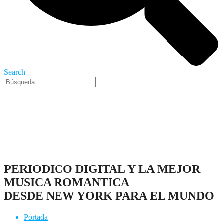
Search
Nueva York, 8 Ago 2026 - 2:41 pm
PERIODICO DIGITAL Y LA MEJOR
MUSICA ROMANTICA
DESDE NEW YORK PARA EL MUNDO
Portada