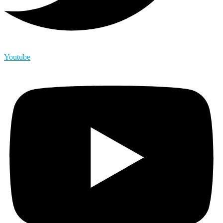
Youtube