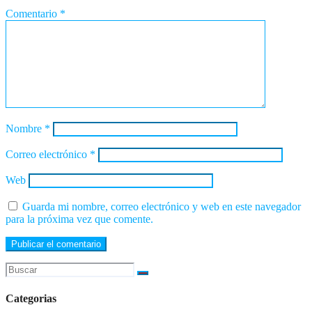
Comentario
*
Nombre
*
Correo electrónico
*
Web
Guarda mi nombre, correo electrónico y web en este navegador
para la próxima vez que comente.
Categorias