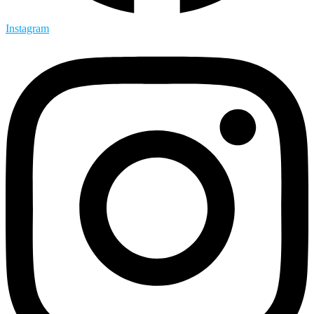
Instagram