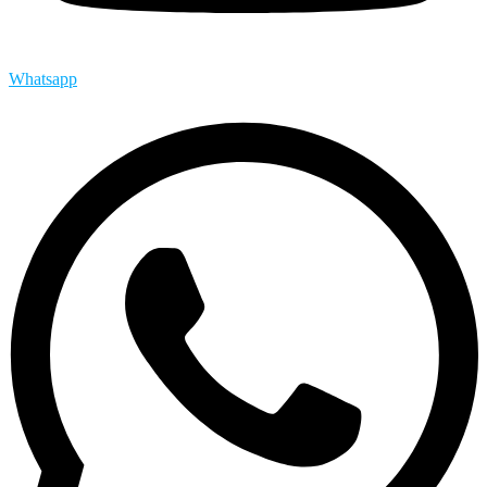
Whatsapp