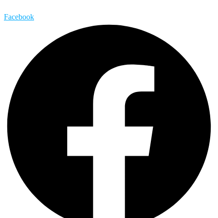
Facebook