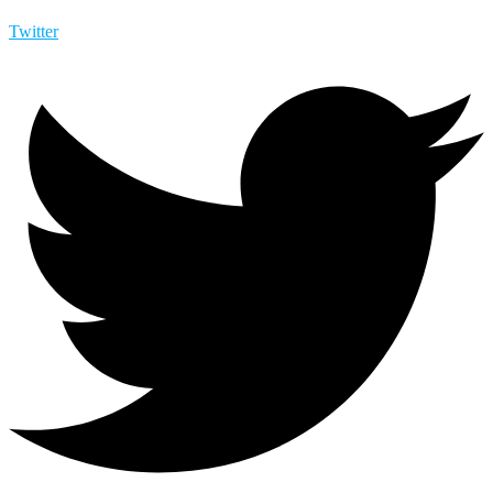
Twitter