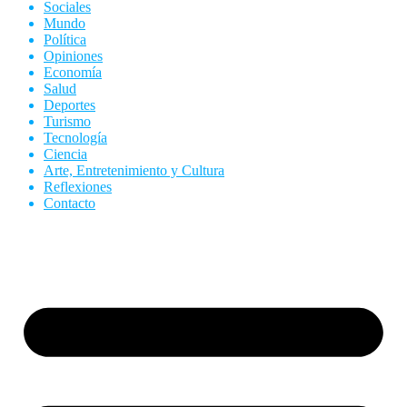
Sociales
Mundo
Política
Opiniones
Economía
Salud
Deportes
Turismo
Tecnología
Ciencia
Arte, Entretenimiento y Cultura
Reflexiones
Contacto