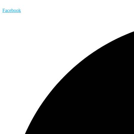
Facebook