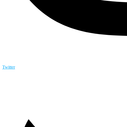
Twitter