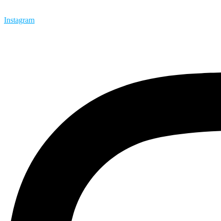
Instagram