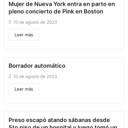
Mujer de Nueva York entra en parto en
pleno concierto de Pink en Boston
10 de agosto de 2023
Leer más
Borrador automático
10 de agosto de 2023
Leer más
Preso escapó atando sábanas desde
5to piso de un hospital y luego tomó un