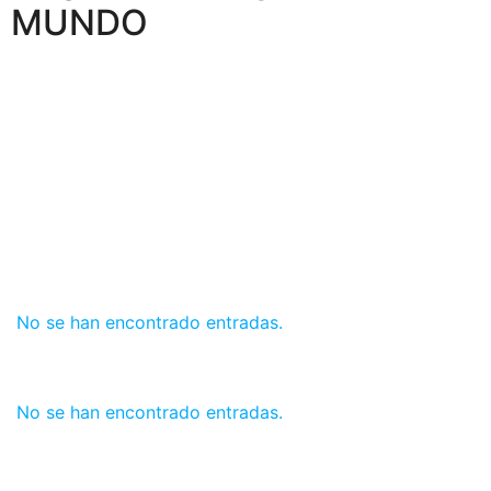
MUNDO
No se han encontrado entradas.
No se han encontrado entradas.