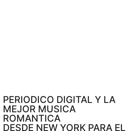
PERIODICO DIGITAL Y LA
MEJOR MUSICA
ROMANTICA
DESDE NEW YORK PARA EL