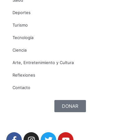
Salud
Deportes
Turismo
Tecnología
Ciencia
Arte, Entretenimiento y Cultura
Reflexiones
Contacto
DONAR