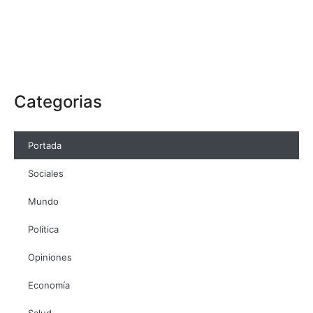
Categorias
Portada
Sociales
Mundo
Política
Opiniones
Economía