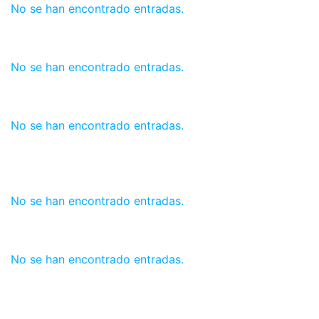
No se han encontrado entradas.
No se han encontrado entradas.
No se han encontrado entradas.
No se han encontrado entradas.
No se han encontrado entradas.