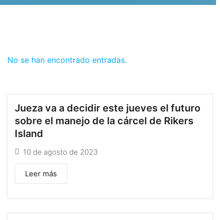
No se han encontrado entradas.
Jueza va a decidir este jueves el futuro
sobre el manejo de la cárcel de Rikers
Island
10 de agosto de 2023
Leer más