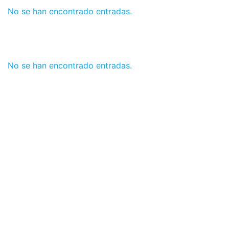
No se han encontrado entradas.
No se han encontrado entradas.