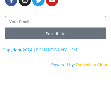
Suscríbete
Copyright 2024 | ROMANTICA NY – FM
Powered by:
Dominican Cloud