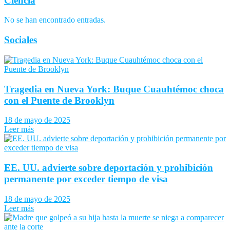
Ciencia
No se han encontrado entradas.
Sociales
Tragedia en Nueva York: Buque Cuauhtémoc choca
con el Puente de Brooklyn
18 de mayo de 2025
Leer más
EE. UU. advierte sobre deportación y prohibición
permanente por exceder tiempo de visa
18 de mayo de 2025
Leer más