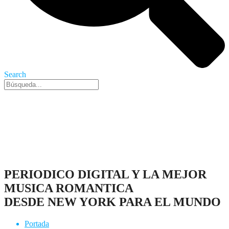
Search
Nueva York, 10 Ago 2026 - 3:00 am
PERIODICO DIGITAL Y LA MEJOR
MUSICA ROMANTICA
DESDE NEW YORK PARA EL MUNDO
Portada