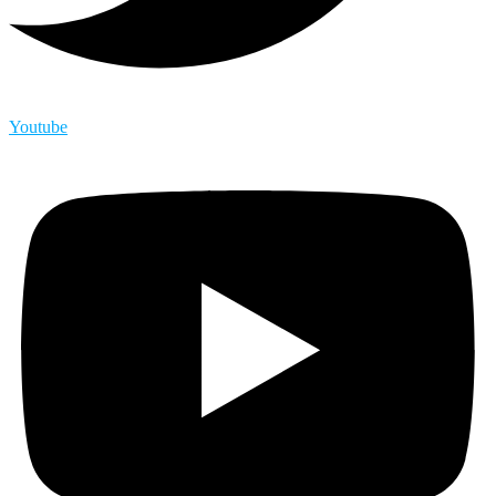
Youtube