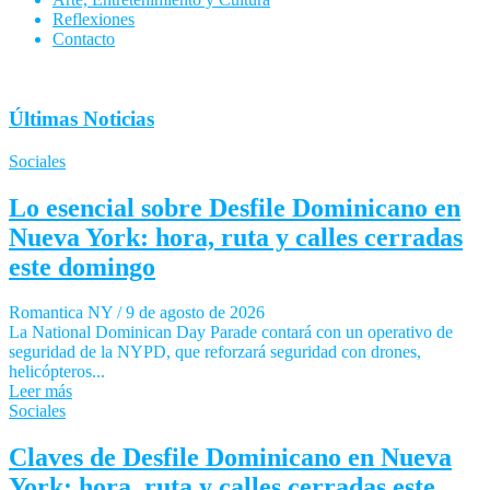
Reflexiones
Contacto
Últimas Noticias
Sociales
Lo esencial sobre Desfile Dominicano en
Nueva York: hora, ruta y calles cerradas
este domingo
Romantica NY
/
9 de agosto de 2026
La National Dominican Day Parade contará con un operativo de
seguridad de la NYPD, que reforzará seguridad con drones,
helicópteros...
Leer más
Sociales
Claves de Desfile Dominicano en Nueva
York: hora, ruta y calles cerradas este