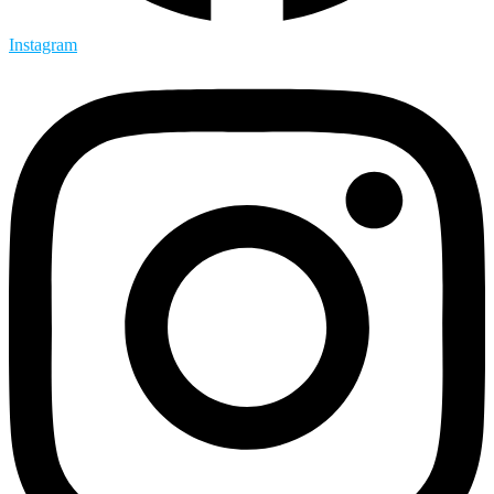
Instagram