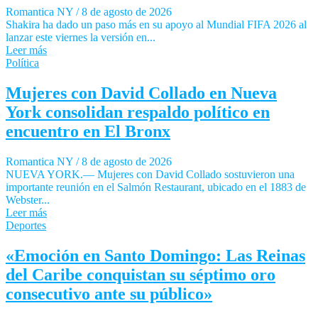
Romantica NY
/
8 de agosto de 2026
Shakira ha dado un paso más en su apoyo al Mundial FIFA 2026 al
lanzar este viernes la versión en...
Leer más
Política
Mujeres con David Collado en Nueva
York consolidan respaldo político en
encuentro en El Bronx
Romantica NY
/
8 de agosto de 2026
NUEVA YORK.— Mujeres con David Collado sostuvieron una
importante reunión en el Salmón Restaurant, ubicado en el 1883 de
Webster...
Leer más
Deportes
«Emoción en Santo Domingo: Las Reinas
del Caribe conquistan su séptimo oro
consecutivo ante su público»