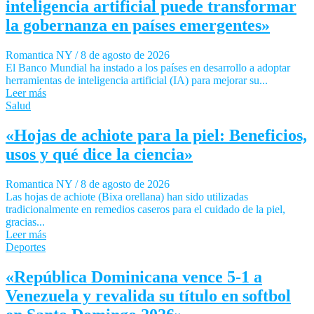
inteligencia artificial puede transformar
la gobernanza en países emergentes»
Romantica NY
/
8 de agosto de 2026
El Banco Mundial ha instado a los países en desarrollo a adoptar
herramientas de inteligencia artificial (IA) para mejorar su...
Leer más
Salud
«Hojas de achiote para la piel: Beneficios,
usos y qué dice la ciencia»
Romantica NY
/
8 de agosto de 2026
Las hojas de achiote (Bixa orellana) han sido utilizadas
tradicionalmente en remedios caseros para el cuidado de la piel,
gracias...
Leer más
Deportes
«República Dominicana vence 5-1 a
Venezuela y revalida su título en softbol