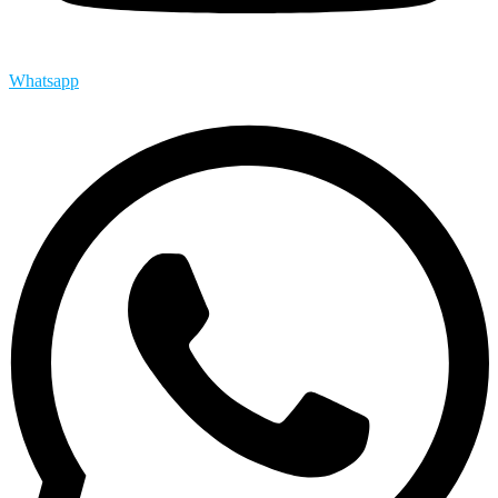
Whatsapp