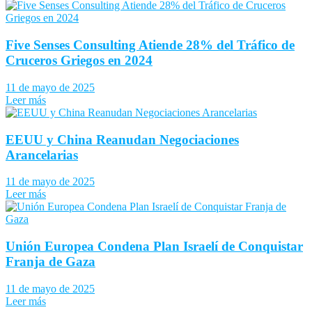
Five Senses Consulting Atiende 28% del Tráfico de
Cruceros Griegos en 2024
11 de mayo de 2025
Leer más
EEUU y China Reanudan Negociaciones
Arancelarias
11 de mayo de 2025
Leer más
Unión Europea Condena Plan Israelí de Conquistar
Franja de Gaza
11 de mayo de 2025
Leer más