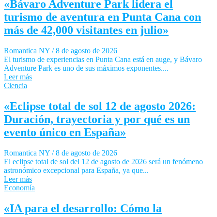
«Bávaro Adventure Park lidera el
turismo de aventura en Punta Cana con
más de 42,000 visitantes en julio»
Romantica NY
/
8 de agosto de 2026
El turismo de experiencias en Punta Cana está en auge, y Bávaro
Adventure Park es uno de sus máximos exponentes....
Leer más
Ciencia
«Eclipse total de sol 12 de agosto 2026:
Duración, trayectoria y por qué es un
evento único en España»
Romantica NY
/
8 de agosto de 2026
El eclipse total de sol del 12 de agosto de 2026 será un fenómeno
astronómico excepcional para España, ya que...
Leer más
Economía
«IA para el desarrollo: Cómo la