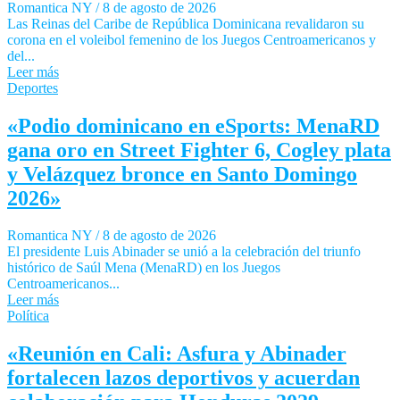
Romantica NY
/
8 de agosto de 2026
Las Reinas del Caribe de República Dominicana revalidaron su
corona en el voleibol femenino de los Juegos Centroamericanos y
del...
Leer más
Deportes
«Podio dominicano en eSports: MenaRD
gana oro en Street Fighter 6, Cogley plata
y Velázquez bronce en Santo Domingo
2026»
Romantica NY
/
8 de agosto de 2026
El presidente Luis Abinader se unió a la celebración del triunfo
histórico de Saúl Mena (MenaRD) en los Juegos
Centroamericanos...
Leer más
Política
«Reunión en Cali: Asfura y Abinader
fortalecen lazos deportivos y acuerdan