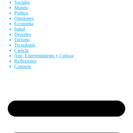
Sociales
Mundo
Política
Opiniones
Economía
Salud
Deportes
Turismo
Tecnología
Ciencia
Arte, Entretenimiento y Cultura
Reflexiones
Contacto