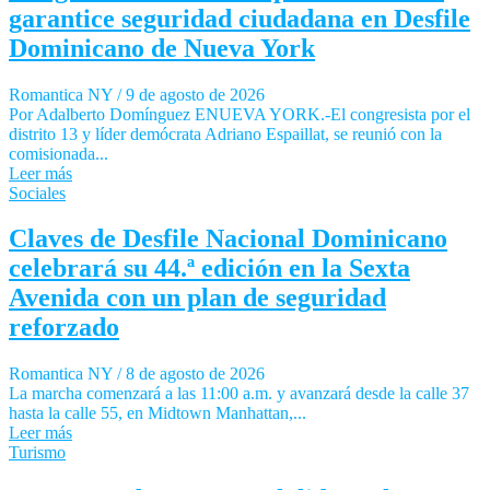
garantice seguridad ciudadana en Desfile
Dominicano de Nueva York
Romantica NY
/
9 de agosto de 2026
Por Adalberto Domínguez ENUEVA YORK.-El congresista por el
distrito 13 y líder demócrata Adriano Espaillat, se reunió con la
comisionada...
Leer más
Sociales
Claves de Desfile Nacional Dominicano
celebrará su 44.ª edición en la Sexta
Avenida con un plan de seguridad
reforzado
Romantica NY
/
8 de agosto de 2026
La marcha comenzará a las 11:00 a.m. y avanzará desde la calle 37
hasta la calle 55, en Midtown Manhattan,...
Leer más
Turismo