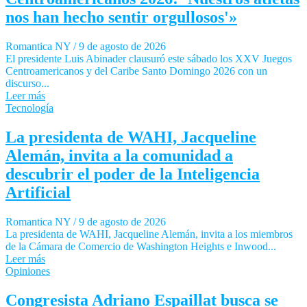
nos han hecho sentir orgullosos'»
Romantica NY
/
9 de agosto de 2026
El presidente Luis Abinader clausuró este sábado los XXV Juegos
Centroamericanos y del Caribe Santo Domingo 2026 con un
discurso...
Leer más
Tecnología
La presidenta de WAHI, Jacqueline
Alemán, invita a la comunidad a
descubrir el poder de la Inteligencia
Artificial
Romantica NY
/
9 de agosto de 2026
La presidenta de WAHI, Jacqueline Alemán, invita a los miembros
de la Cámara de Comercio de Washington Heights e Inwood...
Leer más
Opiniones
Congresista Adriano Espaillat busca se