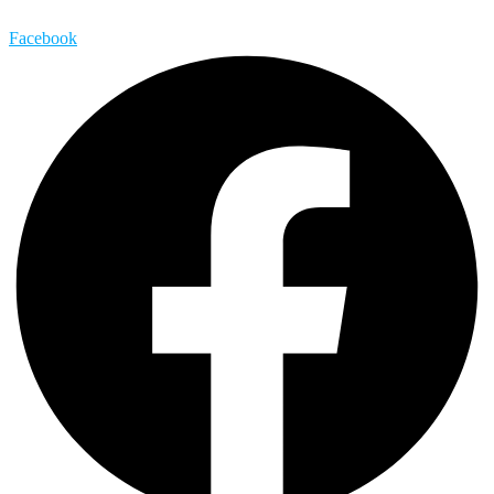
Facebook