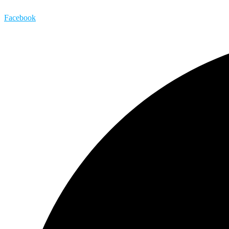
Facebook