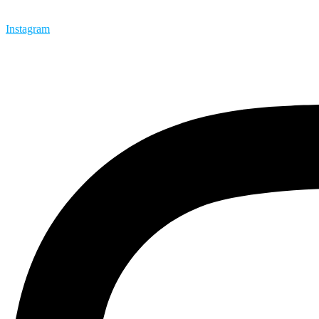
Instagram