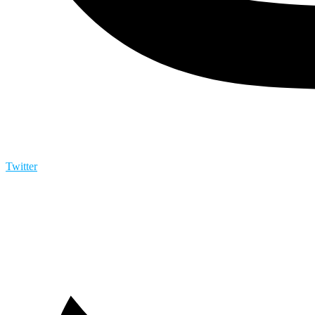
Twitter