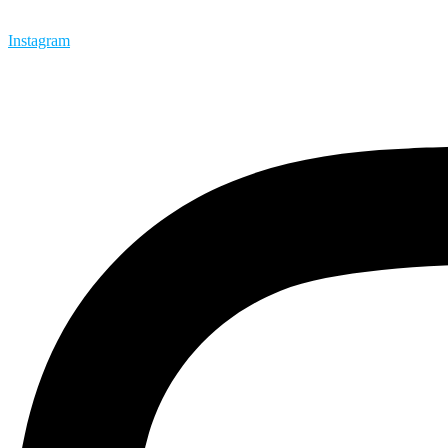
Instagram