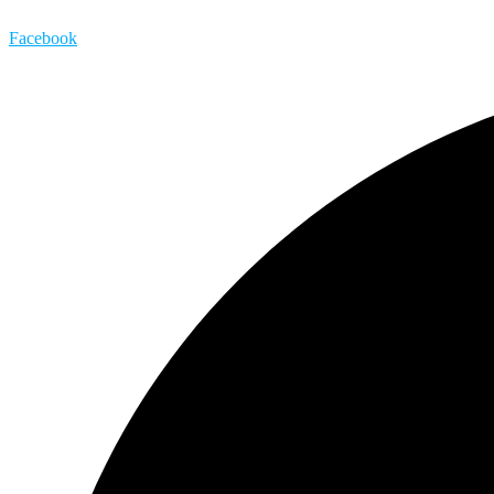
Facebook