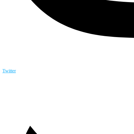
Twitter